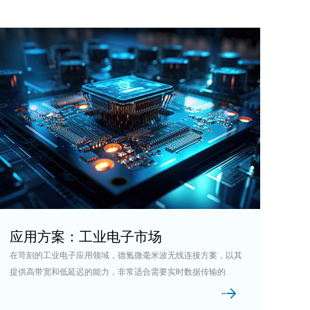
应用方案：工业电子市场
在苛刻的工业电子应用领域，德氪微毫米波无线连接方案，以其
提供高带宽和低延迟的能力，非常适合需要实时数据传输的应
用。