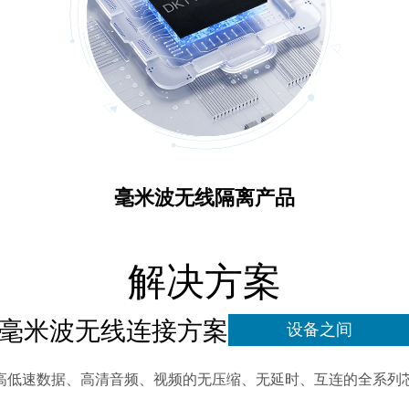
毫米波无线隔离产品
解决方案
毫米波无线连接方案
设备之间
高低速数据、高清音频、视频的无压缩、无延时、互连的全系列