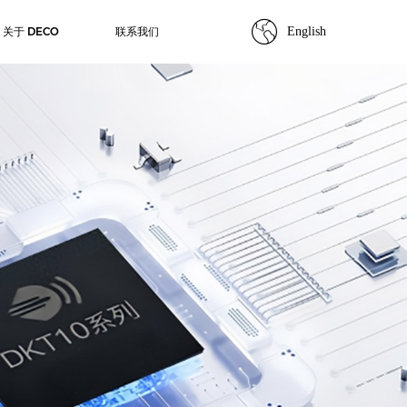
关于 DECO
联系我们
English