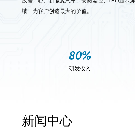
数据中心、新能源汽车、安防监控、LED显示
域，为客户创造最大的价值。
80
%
研发投入
新闻中心