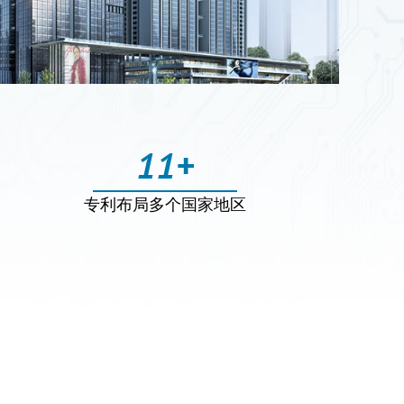
11
+
专利布局多个国家地区