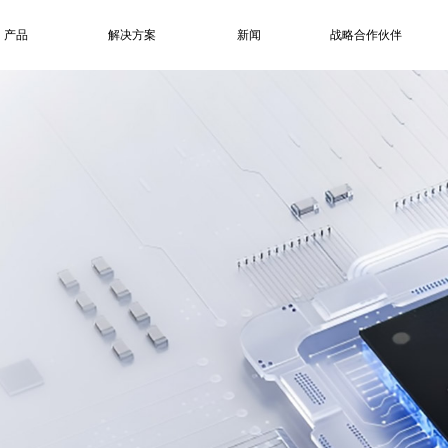
产品
解决方案
新闻
战略合作伙伴