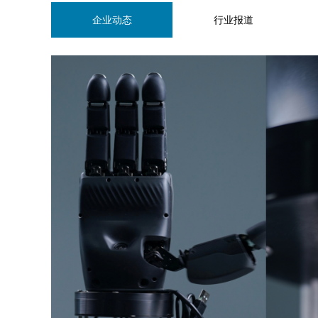
企业动态
行业报道