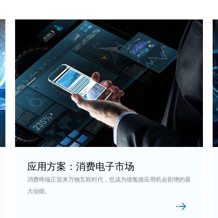
应用方案：消费电子市场
消费终端正迎来万物互联时代，也成为德氪微应用机会剧增的最
大动能。