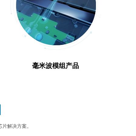
毫米波模组产品
芯片解决方案。